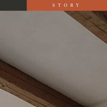
STORY