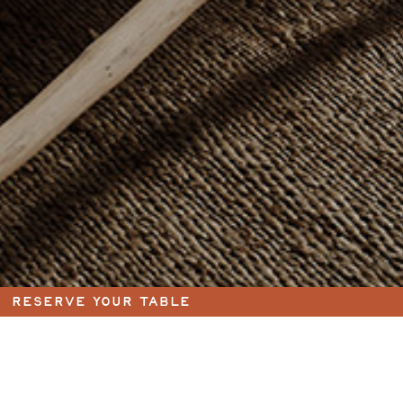
RESERVE YOUR TABLE