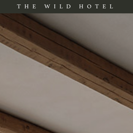
THE WILD HOTEL