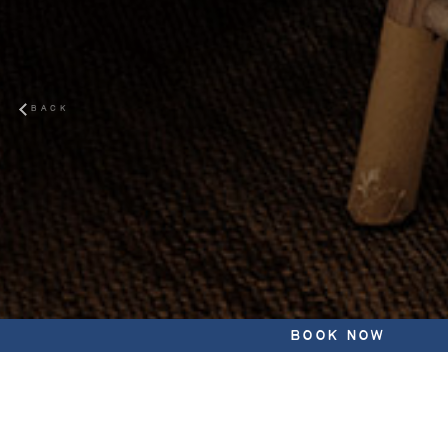
BACK
BOOK NOW