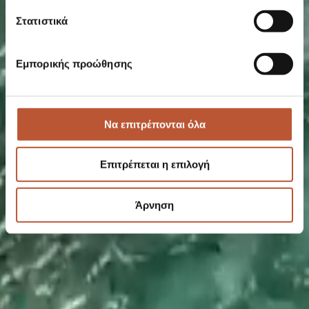
Στατιστικά
Εμπορικής προώθησης
Να επιτρέπονται όλα
Επιτρέπεται η επιλογή
Άρνηση