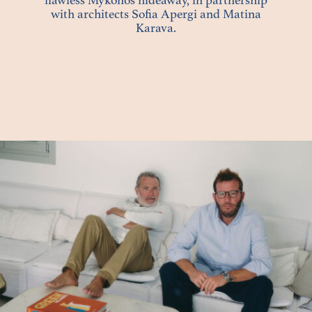
with architects Sofia Apergi and Matina
Karava.