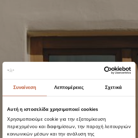
Συναίνεση
Λεπτομέρειες
Σχετικά
Αυτή η ιστοσελίδα χρησιμοποιεί cookies
Χρησιμοποιούμε cookie για την εξατομίκευση
περιεχομένου και διαφημίσεων, την παροχή λειτουργιών
κοινωνικών μέσων και την ανάλυση της