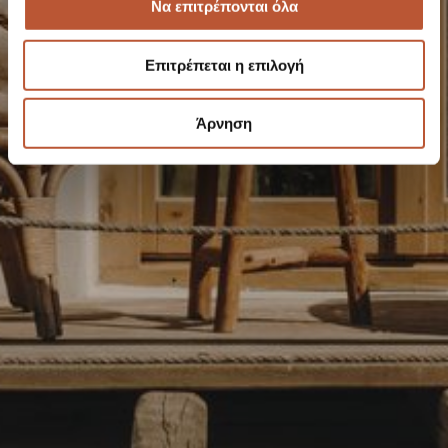
Να επιτρέπονται όλα
Επιτρέπεται η επιλογή
Άρνηση