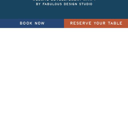
BY FABULOUS DESIGN STUDIO
BOOK NOW
RESERVE YOUR TABLE