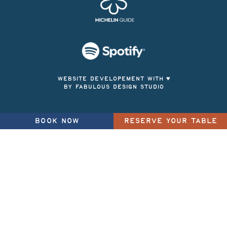
WEBSITE DEVELOPEMENT WITH ♥
BY FABULOUS DESIGN STUDIO
BOOK NOW
RESERVE YOUR TABLE