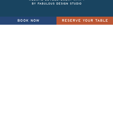
BY FABULOUS DESIGN STUDIO
BOOK NOW
RESERVE YOUR TABLE