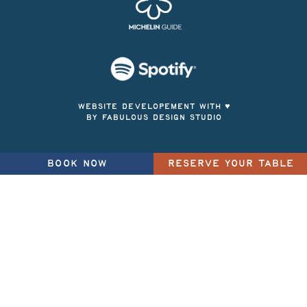
WEBSITE DEVELOPEMENT WITH ♥
BY FABULOUS DESIGN STUDIO
BOOK NOW
RESERVE YOUR TABLE