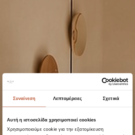
Συναίνεση
Λεπτομέρειες
Σχετικά
Αυτή η ιστοσελίδα χρησιμοποιεί cookies
Χρησιμοποιούμε cookie για την εξατομίκευση