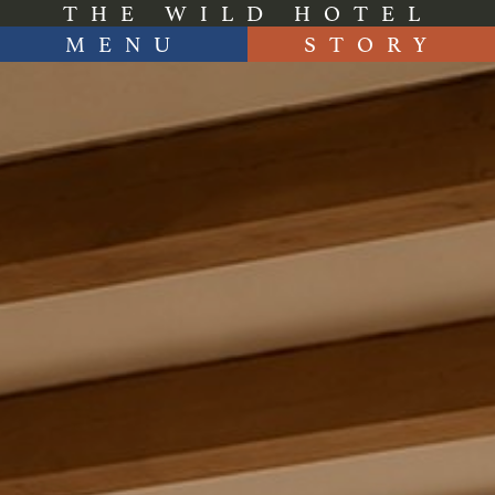
THE WILD HOTEL
MENU
STORY