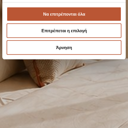
Να επιτρέπονται όλα
Επιτρέπεται η επιλογή
Άρνηση